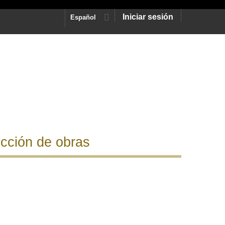
Iniciar sesión
Español
cción de obras