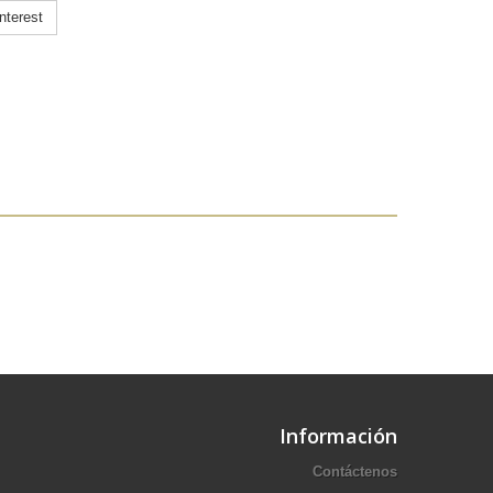
nterest
Información
Contáctenos